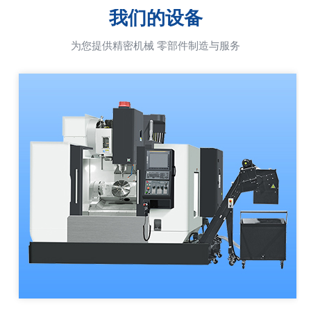
我们的设备
为您提供精密机械 零部件制造与服务