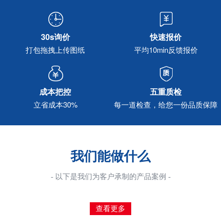
30s询价
快速报价
打包拖拽上传图纸
平均10min反馈报价
成本把控
五重质检
立省成本30%
每一道检查，给您一份品质保障
我们能做什么
- 以下是我们为客户承制的产品案例 -
查看更多