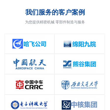
我们服务的客户案例
为您提供精密机械 零部件制造与服务