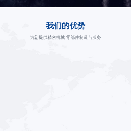
我们的优势
为您提供精密机械 零部件制造与服务