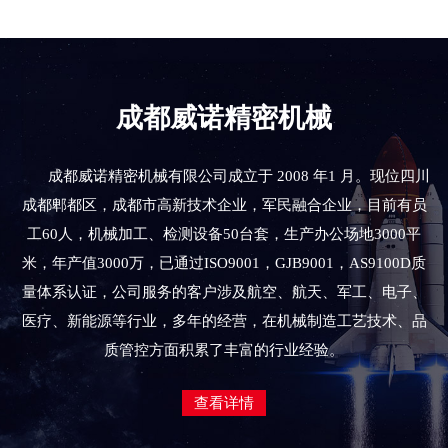
成都威诺精密机械
成都威诺精密机械有限公司成立于 2008 年1 月。现位四川
成都郫都区，成都市高新技术企业，军民融合企业，目前有员
工60人，机械加工、检测设备50台套，生产办公场地3000平
米，年产值3000万，已通过ISO9001，GJB9001，AS9100D质
量体系认证，公司服务的客户涉及航空、航天、军工、电子、
医疗、新能源等行业，多年的经营，在机械制造工艺技术、品
质管控方面积累了丰富的行业经验。
查看详情