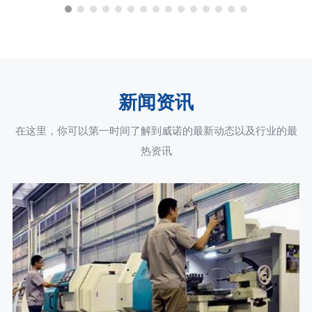
新闻资讯
在这里，你可以第一时间了解到威诺的最新动态以及行业的最
热资讯