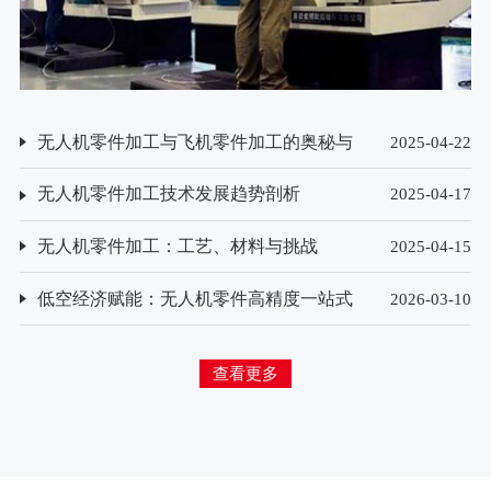
无人机零件加工与飞机零件加工的奥秘与
2025-04-22
挑战
无人机零件加工技术发展趋势剖析
2025-04-17
无人机零件加工：工艺、材料与挑战
2025-04-15
低空经济赋能：无人机零件高精度一站式
2026-03-10
加工模式探索
查看更多