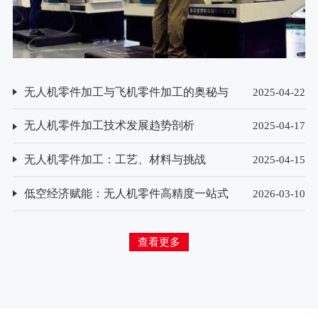
无人机零件加工与飞机零件加工的奥秘与
2025-04-22
挑战
无人机零件加工技术发展趋势剖析
2025-04-17
无人机零件加工：工艺、材料与挑战
2025-04-15
低空经济赋能：无人机零件高精度一站式
2026-03-10
加工模式探索
查看更多