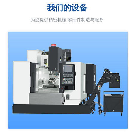
我们的设备
为您提供精密机械 零部件制造与服务