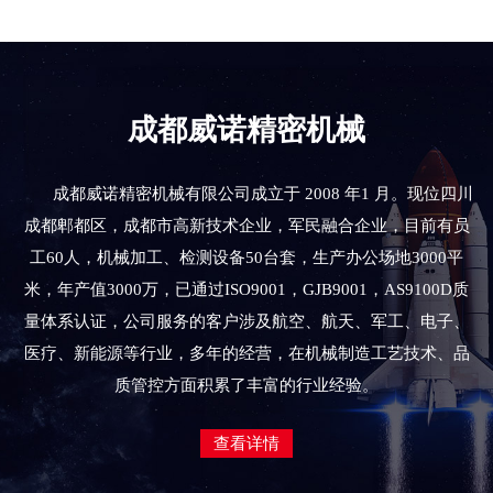
成都威诺精密机械
成都威诺精密机械有限公司成立于 2008 年1 月。现位四川
成都郫都区，成都市高新技术企业，军民融合企业，目前有员
工60人，机械加工、检测设备50台套，生产办公场地3000平
米，年产值3000万，已通过ISO9001，GJB9001，AS9100D质
量体系认证，公司服务的客户涉及航空、航天、军工、电子、
医疗、新能源等行业，多年的经营，在机械制造工艺技术、品
质管控方面积累了丰富的行业经验。
查看详情