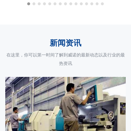
新闻资讯
在这里，你可以第一时间了解到威诺的最新动态以及行业的最
热资讯