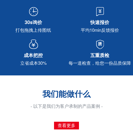
30s询价
快速报价
打包拖拽上传图纸
平均10min反馈报价
成本把控
五重质检
立省成本30%
每一道检查，给您一份品质保障
我们能做什么
- 以下是我们为客户承制的产品案例 -
查看更多