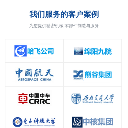
我们服务的客户案例
为您提供精密机械 零部件制造与服务