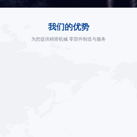
我们的优势
为您提供精密机械 零部件制造与服务