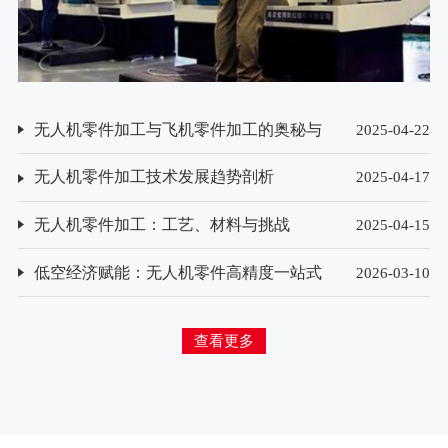
无人机零件加工与飞机零件加工的奥秘与
2025-04-22
挑战
无人机零件加工技术发展趋势剖析
2025-04-17
无人机零件加工：工艺、材料与挑战
2025-04-15
低空经济赋能：无人机零件高精度一站式
2026-03-10
加工模式探索
查看更多