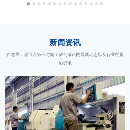
新闻资讯
在这里，你可以第一时间了解到威诺的最新动态以及行业的最
热资讯