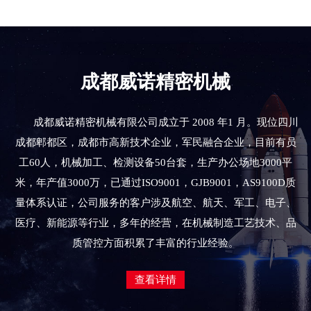
成都威诺精密机械
成都威诺精密机械有限公司成立于 2008 年1 月。现位四川
成都郫都区，成都市高新技术企业，军民融合企业，目前有员
工60人，机械加工、检测设备50台套，生产办公场地3000平
米，年产值3000万，已通过ISO9001，GJB9001，AS9100D质
量体系认证，公司服务的客户涉及航空、航天、军工、电子、
医疗、新能源等行业，多年的经营，在机械制造工艺技术、品
质管控方面积累了丰富的行业经验。
查看详情