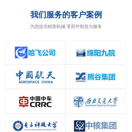
我们服务的客户案例
为您提供精密机械 零部件制造与服务