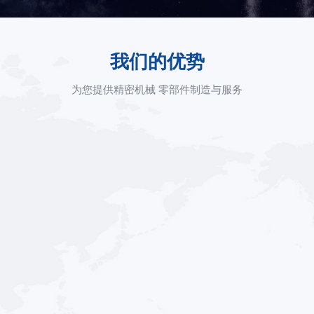
我们的优势
为您提供精密机械 零部件制造与服务