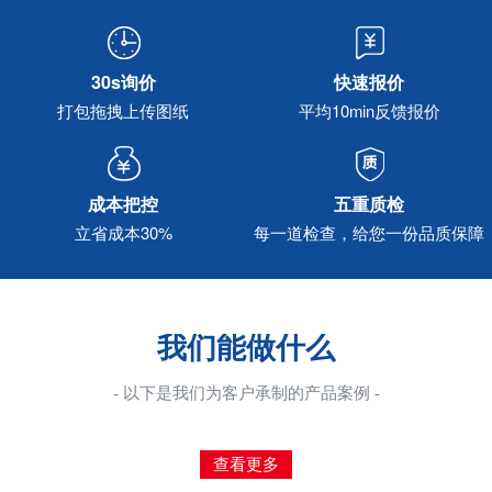
30s询价
快速报价
打包拖拽上传图纸
平均10min反馈报价
成本把控
五重质检
立省成本30%
每一道检查，给您一份品质保障
我们能做什么
- 以下是我们为客户承制的产品案例 -
查看更多