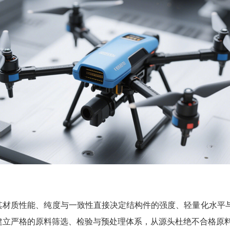
其材质性能、纯度与一致性直接决定结构件的强度、轻量化水平
需建立严格的原料筛选、检验与预处理体系，从源头杜绝不合格原