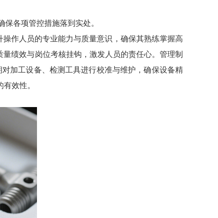
，确保各项管控措施落到实处。
升操作人员的专业能力与质量意识，确保其熟练掌握高
质量绩效与岗位考核挂钩，激发人员的责任心。管理制
定期对加工设备、检测工具进行校准与维护，确保设备精
的有效性。