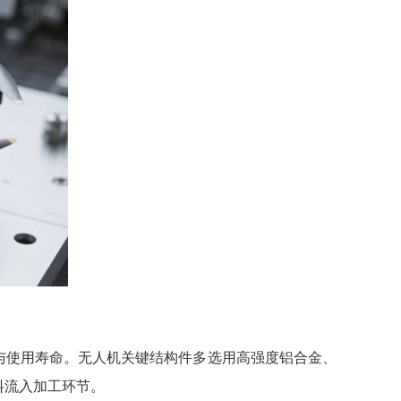
与使用寿命。无人机关键结构件多选用高强度铝合金、
料流入加工环节。