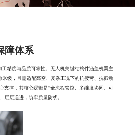
保障体系
加工精度与品质可靠性。无人机关键结构件涵盖机翼主
微米级，且需适配高空、复杂工况下的抗疲劳、抗振动
心支撑，其核心逻辑是“全流程管控、多维度协同、可
动、层层递进，筑牢质量防线。