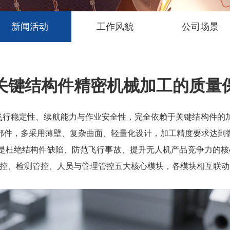
新闻活动
工作风貌
公司场景
关键结构件精密机械加工的质量
飞行稳定性、续航能力与作业安全性，完全依赖于关键结构件的
部件，多采用薄壁、复杂曲面、轻量化设计，加工精度要求达到
是杜绝结构件缺陷、防范飞行事故、提升无人机产品竞争力的核
管控、检测管控、人员与管理管控五大核心模块，各模块相互联