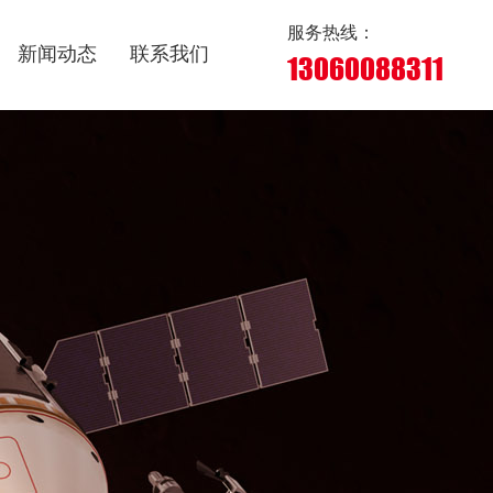
服务热线：
新闻动态
联系我们
13060088311