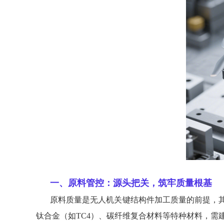
一、原料管控：源头把关，筑牢质量根基
原料质量是无人机关键结构件加工质量的前提，
钛合金（如TC4）、碳纤维复合材料等特种材料，