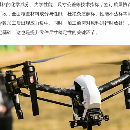
材料的化学成分、力学性能、尺寸公差等技术指标，签订质量协
手段，全面核查材料成分与性能，杜绝杂质超标、性能不达标等
导致加工后出现应力集中。同时，加工前需对原料进行时效处理
定基础，这也是提升零件尺寸稳定性的关键环节。