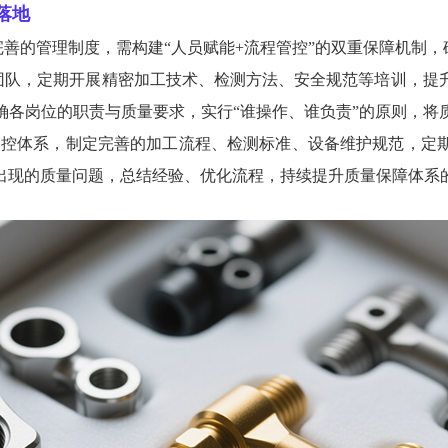
落地
善的管理制度，需构建“人员赋能+流程管控”的双重保障机制
团队，定期开展精密加工技术、检测方法、安全规范等培训，提
确各岗位的职责与质量要求，实行“谁操作、谁负责”的原则，将
量管控体系，制定完善的加工流程、检测标准、设备维护规范，
出现的质量问题，总结经验、优化流程，持续提升质量保障体系