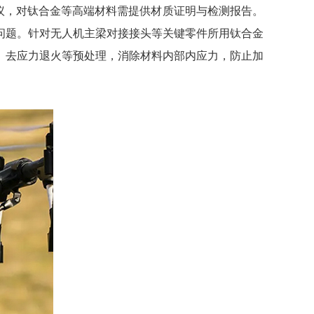
议，对钛合金等高端材料需提供材质证明与检测报告。
问题。针对无人机主梁对接接头等关键零件所用钛合金
、去应力退火等预处理，消除材料内部内应力，防止加