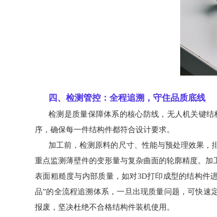
四、检测管控：全程追溯，守住品质底线
检测是质量保障体系的核心防线，无人机关键结
序，确保每一件结构件都符合设计要求。
加工前，检测原料的尺寸、性能与预处理效果，
重点监测薄壁件的变形量与复杂曲面的轮廓精度。加
表面粗糙度与内部质量，如对3D打印成型的结构件
品”的全流程追溯体系，一旦出现质量问题，可快速定
报废，坚决杜绝不合格结构件装机使用。