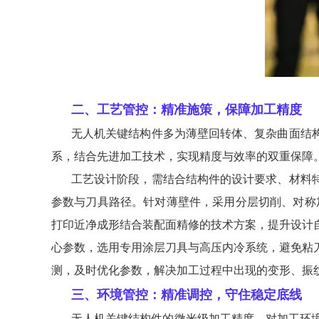
二、工艺管控：精准施策，保障加工精度
无人机关键结构件多为薄壁回转体、复杂曲面结
系，结合先进加工技术，实现精度与效率的双重保障
工艺设计阶段，需结合结构件的设计要求、材料
参数与刀具路径。针对薄壁件，采用分层切削、对称
打印近净成形结合装配面精修的技术方案，提升设计
心参数，选用专用涂层刀具与高压内冷系统，避免粘
测，及时优化参数，解决加工过程中出现的变形、振
三、环境管控：精准调控，守住稳定底线
无人机关键结构件的微米级加工精度，对加工环