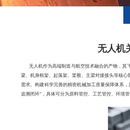
无人机
无人机作为高端制造与航空技术融合的产物，其
梁、机身框架、起落架、桨毂、主梁对接接头等核心
需求。构建科学完善的精密机械加工质量保障体系，
追溯闭环”，具体可分为原料管控、工艺管控、环境