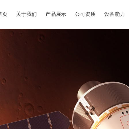
首页
关于我们
产品展示
公司资质
设备能力