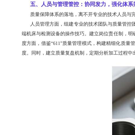
五、人员与管理管控：协同发力，强化体系
质量保障体系的落地，离不开专业的技术人员与完
人员管理方面，组建专业的技术团队与质量管控
端机床与检测设备的操作技巧。建立岗位责任制，明
度方面，借鉴“611”质量管理模式，构建精细化质
度。同时，建立质量复盘机制，定期分析加工过程中