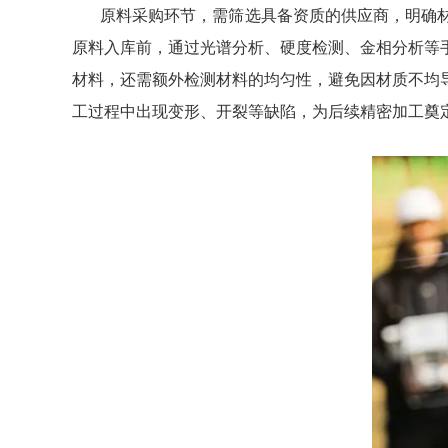
原料采购环节，需筛选具备资质的供应商，明确
原料入库前，通过光谱分析、硬度检测、金相分析等
材料，还需额外检测材料的均匀性，避免因材质不均
工过程中出现变形、开裂等缺陷，为后续精密加工奠